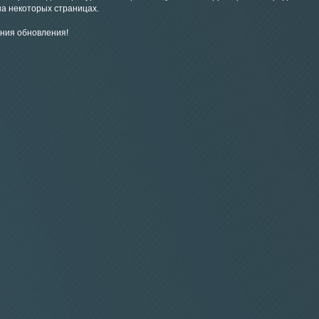
на некоторых страницах.
ния обновления!