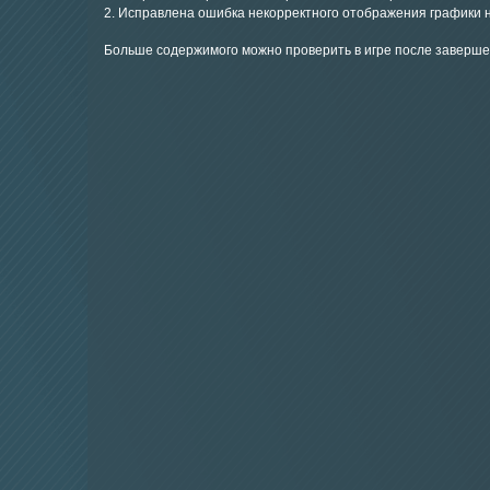
2. Исправлена ошибка некорректного отображения графики 
Больше содержимого можно проверить в игре после заверше