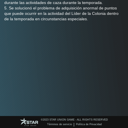
durante las actividades de caza durante la temporada.
5. Se solucionó el problema de adquisición anormal de puntos 
que puede ocurrir en la actividad del Líder de la Colonia dentro 
de la temporada en circunstancias especiales.
©️2023 STAR UNION GAME - ALL RIGHTS RESERVED
|
Términos de servicio
Política de Privacidad