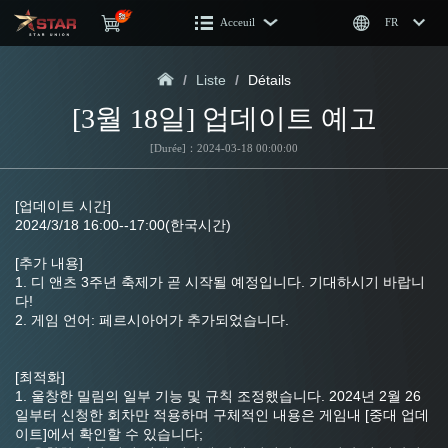
Acceuil
FR
/
Liste
/
Détails
[3월 18일] 업데이트 예고
[Durée]：2024-03-18 00:00:00
[업데이트 시간]
2024/3/18 16:00--17:00(한국시간)
[추가 내용]
1. 디 앤츠 3주년 축제가 곧 시작될 예정입니다. 기대하시기 바랍니
다!
2. 게임 언어: 페르시아어가 추가되었습니다.
[최적화]
1. 울창한 밀림의 일부 기능 및 규칙 조정했습니다. 2024년 2월 26
일부터 신청한 회차만 적용하며 구체적인 내용은 게임내 [중대 업데
이트]에서 확인할 수 있습니다;