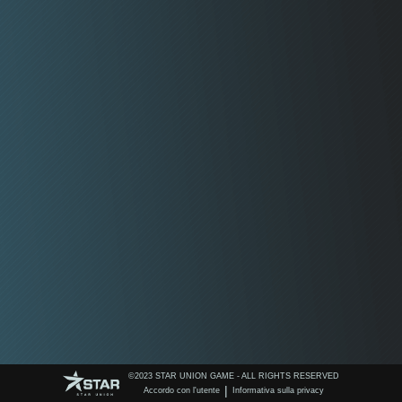
©️2023 STAR UNION GAME - ALL RIGHTS RESERVED
|
Accordo con l'utente
Informativa sulla privacy