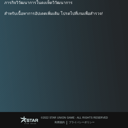
ภารกิจวิวัฒนาการในดงเห็ดวิวัฒนาการ
สำหรับเนื้อหาการอัปเดตเพิ่มเติม โปรดไปที่เกมเพื่อสำรวจ!
©️2022 STAR UNION GAME - ALL RIGHTS RESERVED
|
利用規約
プライバシーポリシー