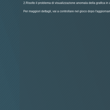
2.Risolto il problema di visualizzazione anomala della grafica in
Per maggiori dettagli, vai a controllare nel gioco dopo l'aggiorna