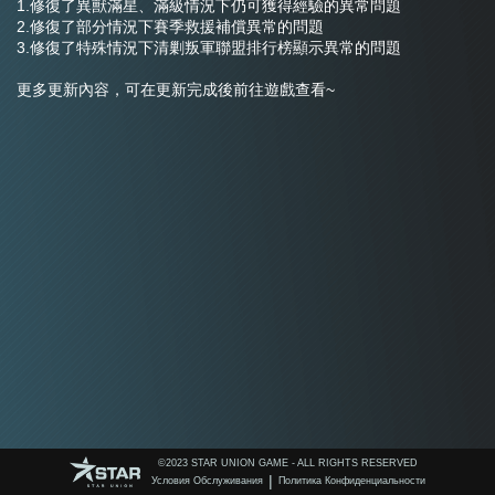
1.修復了異獸滿星、滿級情況下仍可獲得經驗的異常問題
2.修復了部分情況下賽季救援補償異常的問題
3.修復了特殊情況下清剿叛軍聯盟排行榜顯示異常的問題
更多更新內容，可在更新完成後前往遊戲查看~
©️2023 STAR UNION GAME - ALL RIGHTS RESERVED
|
Условия Обслуживания
Политика Конфиденциальности