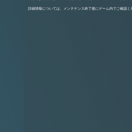
詳細情報については、メンテナンス終了後にゲーム内でご確認く