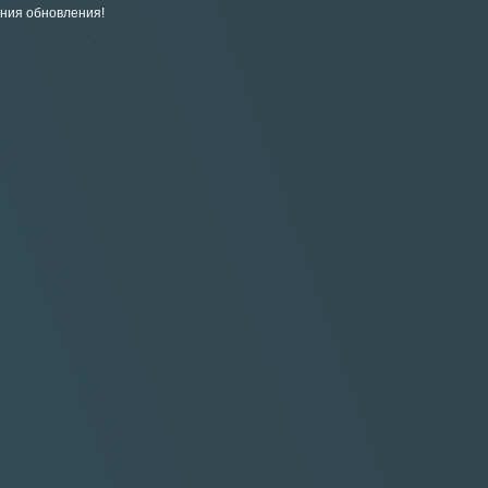
ния обновления!