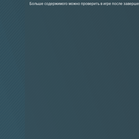
Больше содержимого можно проверить в игре после заверше