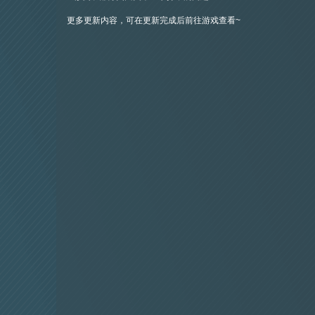
更多更新内容，可在更新完成后前往游戏查看~