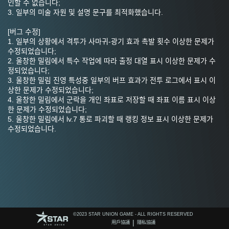
인할 수 없습니다;
3. 일부의 미술 자원 및 설명 문구를 최적화했습니다.
[버그 수정]
1. 일부의 상황에서 격투가 사마귀-광기 효과 촉발 횟수 이상한 문제가 
수정되었습니다;
2. 울창한 밀림에서 특수 작업에 따라 출정 대열 표시 이상한 문제가 수
정되었습니다;
3. 울창한 밀림 진영 특성중 일부의 버프 효과가 전투 로그에서 표시 이
상한 문제가 수정되었습니다;
4. 울창한 밀림에서 군락을 개인 좌표로 저장할 때 좌표 이름 표시 이상
한 문제가 수정되었습니다;
5. 울창한 밀림에서 lv.7 통로 파괴할 때 랭킹 정보 표시 이상한 문제가 
수정되었습니다.
©️2023 STAR UNION GAME - ALL RIGHTS RESERVED
|
用戶協議
隱私協議